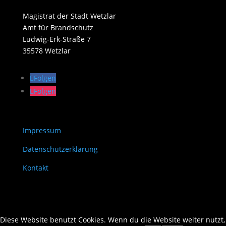
Magistrat der Stadt Wetzlar
Amt für Brandschutz
Ludwig-Erk-Straße 7
35578 Wetzlar
Folgen
Folgen
Impressum
Datenschutzerklärung
Kontakt
Diese Website benutzt Cookies. Wenn du die Website weiter nutzt,