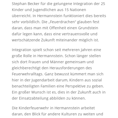
Stephan Becker für die gelungene Integration der 25
Kinder und Jugendlichen aus 15 Nationen
überreicht. In Hermannstein funktioniert dies bereits
sehr vorbildlich. Die „Feuerdrachen“ glauben fest
daran, dass man mit Offenheit einen Grundstein
dafür legen kann, dass eine vertrauensvolle und
wertschätzende Zukunft miteinander möglich ist.
Integration spielt schon seit mehreren Jahren eine
große Rolle in Hermannstein. Schon länger stellen
sich dort Frauen und Männer gemeinsam und
gleichberechtigt den Herausforderungen des
Feuerwehralltags. Ganz bewusst kümmert man sich
hier in der Jugendarbeit darum, Kindern aus sozial
benachteiligten Familien eine Perspektive zu geben.
Ein großer Wunsch ist es, dies in der Zukunft auch in
der Einsatzabteilung abbilden zu können.
Die Kinderfeuerwehr in Hermannstein arbeitet
daran, den Blick für andere Kulturen zu weiten und