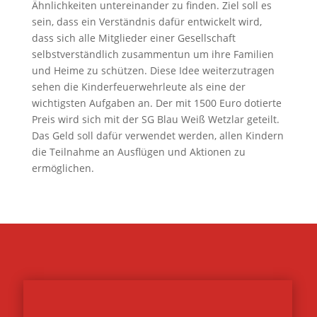
Ähnlichkeiten untereinander zu finden. Ziel soll es
sein, dass ein Verständnis dafür entwickelt wird,
dass sich alle Mitglieder einer Gesellschaft
selbstverständlich zusammentun um ihre Familien
und Heime zu schützen. Diese Idee weiterzutragen
sehen die Kinderfeuerwehrleute als eine der
wichtigsten Aufgaben an. Der mit 1500 Euro dotierte
Preis wird sich mit der SG Blau Weiß Wetzlar geteilt.
Das Geld soll dafür verwendet werden, allen Kindern
die Teilnahme an Ausflügen und Aktionen zu
ermöglichen.