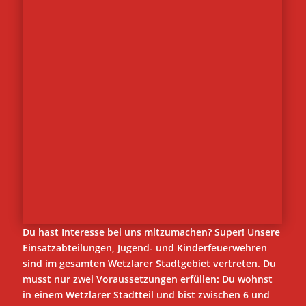
Du hast Interesse bei uns mitzumachen? Super! Unsere
Einsatzabteilungen, Jugend- und Kinderfeuerwehren
sind im gesamten Wetzlarer Stadtgebiet vertreten. Du
musst nur zwei Voraussetzungen erfüllen: Du wohnst
in einem Wetzlarer Stadtteil und bist zwischen 6 und