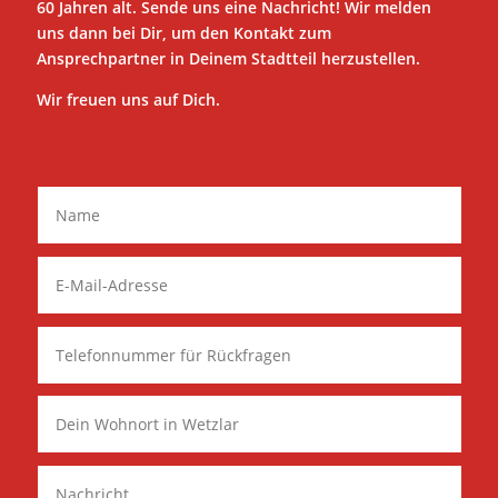
60 Jahren alt. Sende uns eine Nachricht! Wir melden
uns dann bei Dir, um den Kontakt zum
Ansprechpartner in Deinem Stadtteil herzustellen.
Wir freuen uns auf Dich.