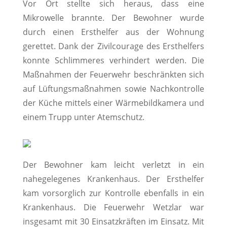
Vor Ort stellte sich heraus, dass eine
Mikrowelle brannte. Der Bewohner wurde
durch einen Ersthelfer aus der Wohnung
gerettet. Dank der Zivilcourage des Ersthelfers
konnte Schlimmeres verhindert werden. Die
Maßnahmen der Feuerwehr beschränkten sich
auf Lüftungsmaßnahmen sowie Nachkontrolle
der Küche mittels einer Wärmebildkamera und
einem Trupp unter Atemschutz.
Der Bewohner kam leicht verletzt in ein
nahegelegenes Krankenhaus. Der Ersthelfer
kam vorsorglich zur Kontrolle ebenfalls in ein
Krankenhaus. Die Feuerwehr Wetzlar war
insgesamt mit 30 Einsatzkräften im Einsatz. Mit