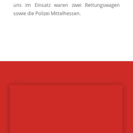
uns im Einsatz waren zwei Rettungswagen
sowie die Polizei Mittelhessen.