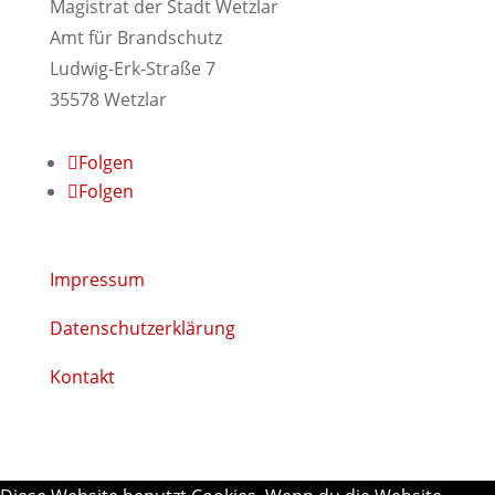
Magistrat der Stadt Wetzlar
Amt für Brandschutz
Ludwig-Erk-Straße 7
35578 Wetzlar
Folgen
Folgen
Impressum
Datenschutzerklärung
Kontakt