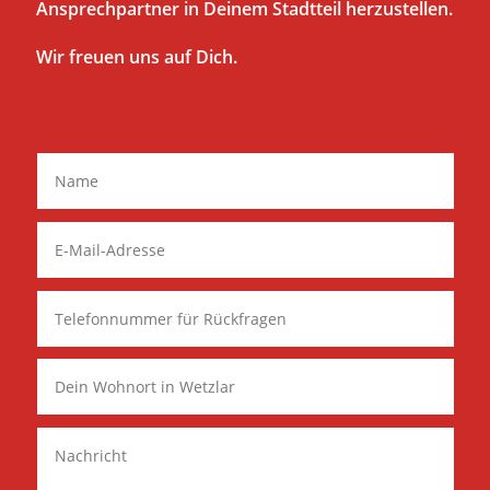
Ansprechpartner in Deinem Stadtteil herzustellen.
Wir freuen uns auf Dich.