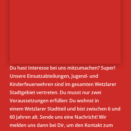
Du hast Interesse bei uns mitzumachen? Super!
Unsere Einsatzabteilungen, Jugend- und
Kinderfeuerwehren sind im gesamten Wetzlarer
Stadtgebiet vertreten. Du musst nur zwei
Voraussetzungen erfüllen: Du wohnst in
einem Wetzlarer Stadtteil und bist zwischen 6 und
60 Jahren alt. Sende uns eine Nachricht! Wir
melden uns dann bei Dir, um den Kontakt zum