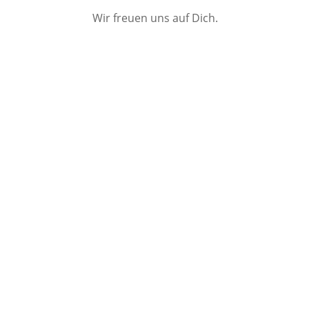
Wir freuen uns auf Dich.