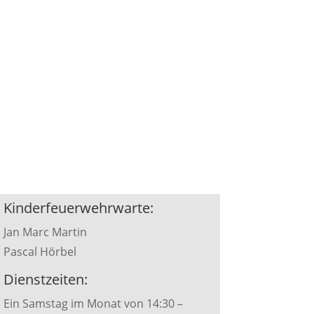
Kinderfeuerwehrwarte:
Jan Marc Martin
Pascal Hörbel
Dienstzeiten:
Ein Samstag im Monat von 14:30 –