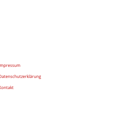
Impressum
Datenschutzerklärung
Kontakt