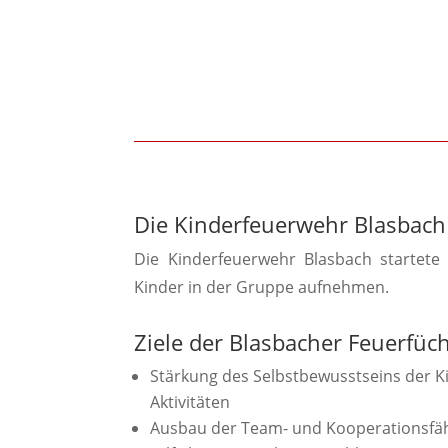
Die Kinderfeuerwehr Blasbach
Die Kinderfeuerwehr Blasbach startete 
Kinder in der Gruppe aufnehmen.
Ziele der Blasbacher Feuerfüc
Stärkung des Selbstbewusstseins der 
Aktivitäten
Ausbau der Team- und Kooperationsfäh