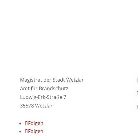
Magistrat der Stadt Wetzlar
Amt für Brandschutz
Ludwig-Erk-Straße 7
35578 Wetzlar
Folgen
Folgen