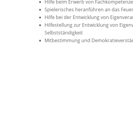
Hilfe beim Erwerb von Fachkompetenz
Spielerisches heranführen an das Feu
Hilfe bei der Entwicklung von Eigenver
Hilfestellung zur Entwicklung von Eigen
Selbstständigkeit
Mitbestimmung und Demokratieverstän