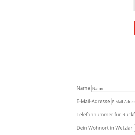
Name
E-Mail-Adresse
Telefonnummer für Rück
Dein Wohnort in Wetzlar