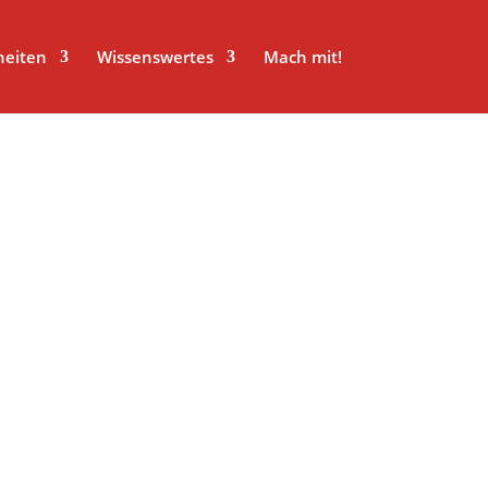
heiten
Wissenswertes
Mach mit!