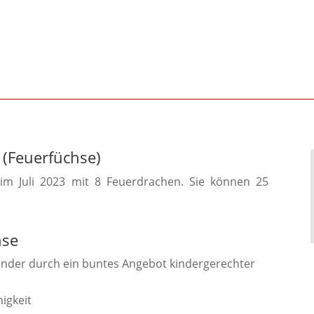
 (Feuerfüchse)
im Juli 2023 mit 8 Feuerdrachen. Sie können 25
hse
Kinder durch ein buntes Angebot kindergerechter
igkeit