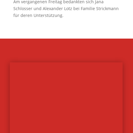
Am vergangenen Freitag bedankten sich Jana
Schlosser und Alexander Lotz bei Familie Strickmann
für deren Unterstützung.