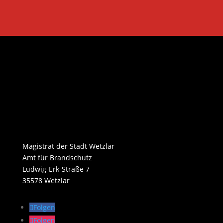
Magistrat der Stadt Wetzlar
Amt für Brandschutz
Ludwig-Erk-Straße 7
35578 Wetzlar
Folgen
Folgen