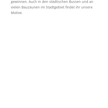
gewinnen. Auch in den städtischen Bussen und an
vielen Bauzäunen im Stadtgebiet findet ihr unsere
Motive.