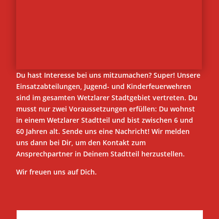
Du hast Interesse bei uns mitzumachen? Super! Unsere
Einsatzabteilungen, Jugend- und Kinderfeuerwehren
sind im gesamten Wetzlarer Stadtgebiet vertreten. Du
musst nur zwei Voraussetzungen erfüllen: Du wohnst
in einem Wetzlarer Stadtteil und bist zwischen 6 und
60 Jahren alt. Sende uns eine Nachricht! Wir melden
uns dann bei Dir, um den Kontakt zum
Ansprechpartner in Deinem Stadtteil herzustellen.
Wir freuen uns auf Dich.