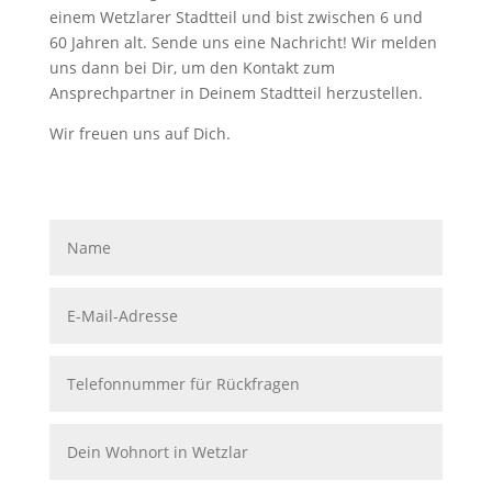
einem Wetzlarer Stadtteil und bist zwischen 6 und
60 Jahren alt. Sende uns eine Nachricht! Wir melden
uns dann bei Dir, um den Kontakt zum
Ansprechpartner in Deinem Stadtteil herzustellen.
Wir freuen uns auf Dich.