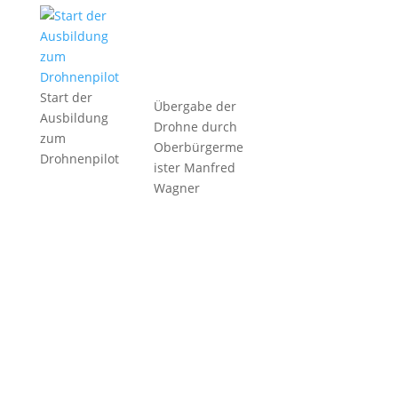
Start der
Übergabe der
Ausbildung
Drohne durch
zum
Oberbürgerme
Drohnenpilot
ister Manfred
Wagner