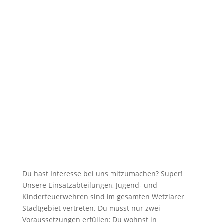
Du hast Interesse bei uns mitzumachen? Super!
Unsere Einsatzabteilungen, Jugend- und
Kinderfeuerwehren sind im gesamten Wetzlarer
Stadtgebiet vertreten. Du musst nur zwei
Voraussetzungen erfüllen: Du wohnst in