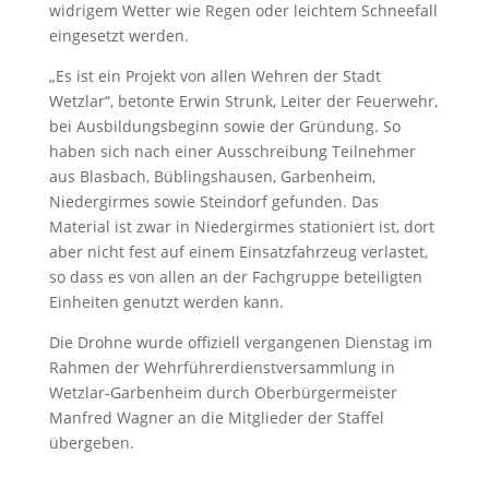
widrigem Wetter wie Regen oder leichtem Schneefall
eingesetzt werden.
„Es ist ein Projekt von allen Wehren der Stadt
Wetzlar“, betonte Erwin Strunk, Leiter der Feuerwehr,
bei Ausbildungsbeginn sowie der Gründung. So
haben sich nach einer Ausschreibung Teilnehmer
aus Blasbach, Büblingshausen, Garbenheim,
Niedergirmes sowie Steindorf gefunden. Das
Material ist zwar in Niedergirmes stationiert ist, dort
aber nicht fest auf einem Einsatzfahrzeug verlastet,
so dass es von allen an der Fachgruppe beteiligten
Einheiten genutzt werden kann.
Die Drohne wurde offiziell vergangenen Dienstag im
Rahmen der Wehrführerdienstversammlung in
Wetzlar-Garbenheim durch Oberbürgermeister
Manfred Wagner an die Mitglieder der Staffel
übergeben.