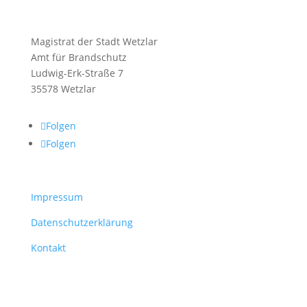
Magistrat der Stadt Wetzlar
Amt für Brandschutz
Ludwig-Erk-Straße 7
35578 Wetzlar
Folgen
Folgen
Impressum
Datenschutzerklärung
Kontakt