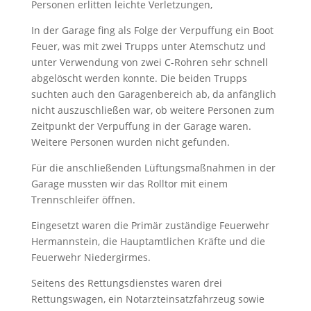
Personen erlitten leichte Verletzungen,
In der Garage fing als Folge der Verpuffung ein Boot
Feuer, was mit zwei Trupps unter Atemschutz und
unter Verwendung von zwei C-Rohren sehr schnell
abgelöscht werden konnte. Die beiden Trupps
suchten auch den Garagenbereich ab, da anfänglich
nicht auszuschließen war, ob weitere Personen zum
Zeitpunkt der Verpuffung in der Garage waren.
Weitere Personen wurden nicht gefunden.
Für die anschließenden Lüftungsmaßnahmen in der
Garage mussten wir das Rolltor mit einem
Trennschleifer öffnen.
Eingesetzt waren die Primär zuständige Feuerwehr
Hermannstein, die Hauptamtlichen Kräfte und die
Feuerwehr Niedergirmes.
Seitens des Rettungsdienstes waren drei
Rettungswagen, ein Notarzteinsatzfahrzeug sowie