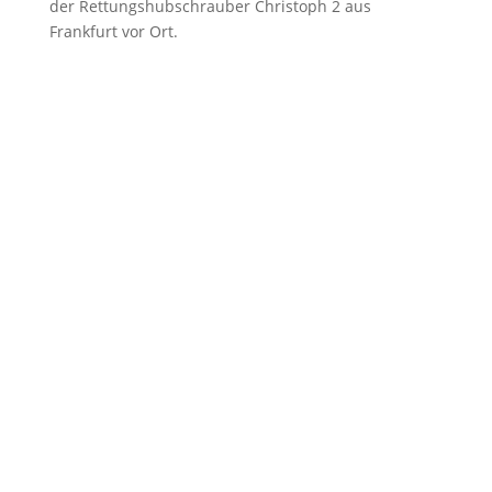
der Rettungshubschrauber Christoph 2 aus
Frankfurt vor Ort.