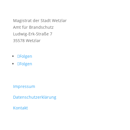
Magistrat der Stadt Wetzlar
Amt für Brandschutz
Ludwig-Erk-Straße 7
35578 Wetzlar
Folgen
Folgen
Impressum
Datenschutzerklärung
Kontakt