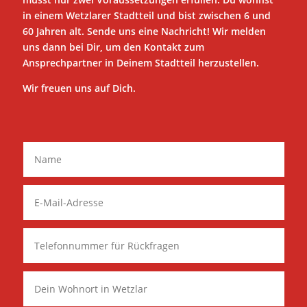
in einem Wetzlarer Stadtteil und bist zwischen 6 und
60 Jahren alt. Sende uns eine Nachricht! Wir melden
uns dann bei Dir, um den Kontakt zum
Ansprechpartner in Deinem Stadtteil herzustellen.
Wir freuen uns auf Dich.