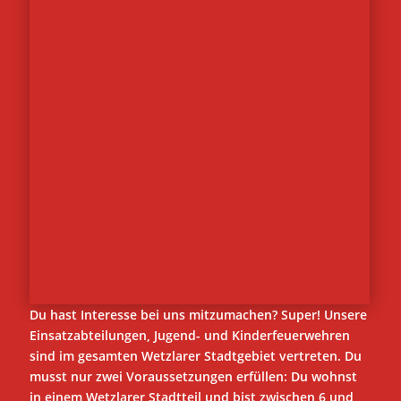
Du hast Interesse bei uns mitzumachen? Super! Unsere
Einsatzabteilungen, Jugend- und Kinderfeuerwehren
sind im gesamten Wetzlarer Stadtgebiet vertreten. Du
musst nur zwei Voraussetzungen erfüllen: Du wohnst
in einem Wetzlarer Stadtteil und bist zwischen 6 und