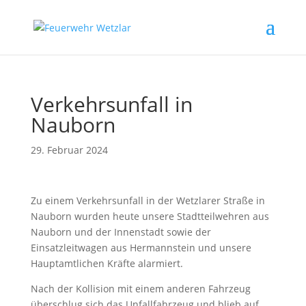
Verkehrsunfall in
Nauborn
29. Februar 2024
Zu einem Verkehrsunfall in der Wetzlarer Straße in
Nauborn wurden heute unsere Stadtteilwehren aus
Nauborn und der Innenstadt sowie der
Einsatzleitwagen aus Hermannstein und unsere
Hauptamtlichen Kräfte alarmiert.
Nach der Kollision mit einem anderen Fahrzeug
überschlug sich das Unfallfahrzeug und blieb auf