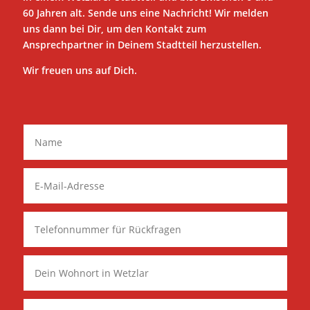
60 Jahren alt. Sende uns eine Nachricht! Wir melden
uns dann bei Dir, um den Kontakt zum
Ansprechpartner in Deinem Stadtteil herzustellen.
Wir freuen uns auf Dich.