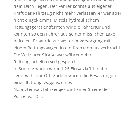
dem Dach liegen. Der Fahrer konnte aus eigener
Kraft das Fahrzeug nicht mehr verlassen, er war aber
nicht eingeklemmt. Mittels hydraulischem
Rettungsgerät entfernten wir die Fahrertür und
konnten so den Fahrer aus seiner misslichen Lage
befreien. Er wurde zur weiteren Versorgung mit
einem Rettungswagen in ein Krankenhaus verbracht.
Die Wetzlarer Straße war während der
Rettungsarbeiten voll gesperrt.
In Summe waren wir mit 26 Einsatzkräften der
Feuerwehr vor Ort. Zudem waren die Besatzungen
eines Rettungswagens, eines
Notarzteinsatzfahrzeuges und einer Streife der
Polizei vor Ort.