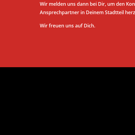
Wir melden uns dann bei Dir, um den Ko
Ansprechpartner in Deinem Stadtteil herz
Wir freuen uns auf Dich.