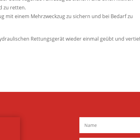
 zu retten.
eug mit einem Mehrzweckzug zu sichern und bei Bedarf zu
aulischen Rettungsgerät wieder einmal geübt und vertief