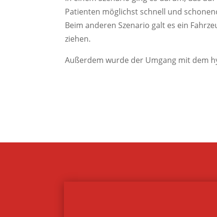
Patienten möglichst schnell und schonend
Beim anderen Szenario galt es ein Fahrz
ziehen.
Außerdem wurde der Umgang mit dem hydr