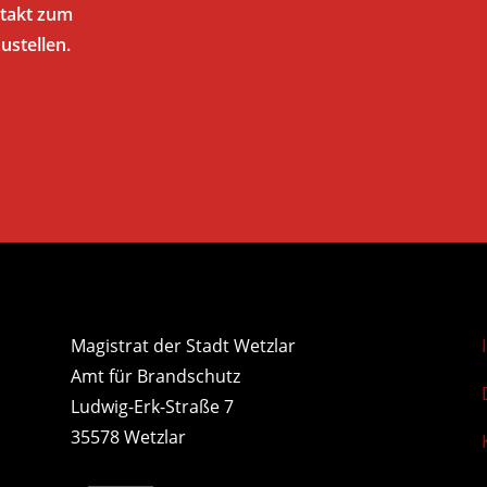
ntakt zum
ustellen.
Magistrat der Stadt Wetzlar
Amt für Brandschutz
Ludwig-Erk-Straße 7
35578 Wetzlar