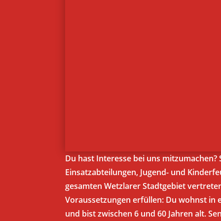
Du hast Interesse bei uns mitzumachen? 
Einsatzabteilungen, Jugend- und Kinderf
gesamten Wetzlarer Stadtgebiet vertrete
Voraussetzungen erfüllen: Du wohnst in e
und bist zwischen 6 und 60 Jahren alt. Se