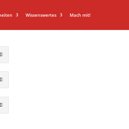
heiten
Wissenswertes
Mach mit!