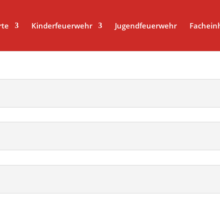
rte
Kinderfeuerwehr
Jugendfeuerwehr
Fachein