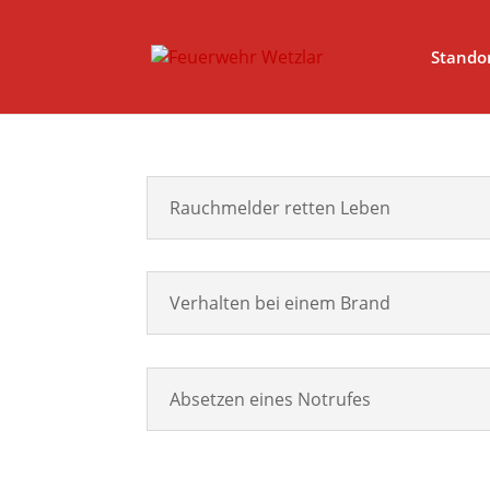
Stando
Rauchmelder retten Leben
Verhalten bei einem Brand
Absetzen eines Notrufes