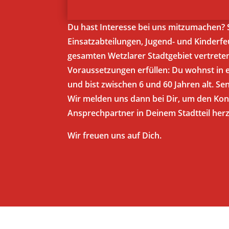
Du hast Interesse bei uns mitzumachen? 
Einsatzabteilungen, Jugend- und Kinderf
gesamten Wetzlarer Stadtgebiet vertrete
Voraussetzungen erfüllen: Du wohnst in e
und bist zwischen 6 und 60 Jahren alt. Se
Wir melden uns dann bei Dir, um den Ko
Ansprechpartner in Deinem Stadtteil herz
Wir freuen uns auf Dich.