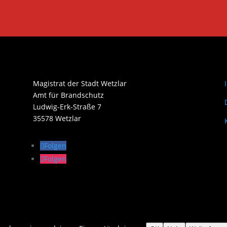
Magistrat der Stadt Wetzlar
Amt für Brandschutz
Ludwig-Erk-Straße 7
35578 Wetzlar
Folgen
Folgen