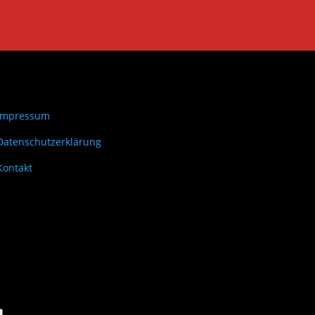
Impressum
Datenschutzerklärung
Kontakt