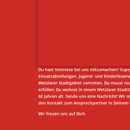
Du hast Interesse bei uns mitzumachen? Supe
Einsatzabteilungen, Jugend- und Kinderfeuer
Wetzlarer Stadtgebiet vertreten. Du musst n
erfüllen: Du wohnst in einem Wetzlarer Stadtt
60 Jahren alt. Sende uns eine Nachricht! Wir 
den Kontakt zum Ansprechpartner in Deinem S
Wir freuen uns auf Dich.