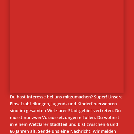
Du hast Interesse bei uns mitzumachen? Super! Unsere
Einsatzabteilungen, Jugend- und Kinderfeuerwehren
sind im gesamten Wetzlarer Stadtgebiet vertreten. Du
musst nur zwei Voraussetzungen erfüllen: Du wohnst
in einem Wetzlarer Stadtteil und bist zwischen 6 und
60 Jahren alt. Sende uns eine Nachricht! Wir melden