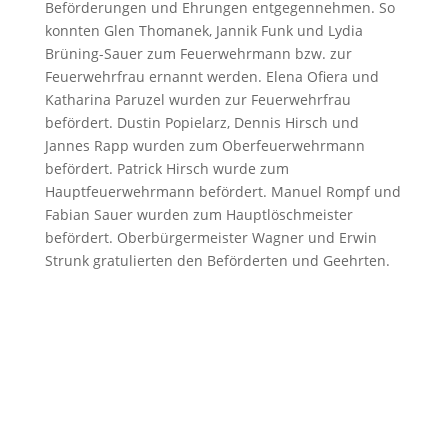
Beförderungen und Ehrungen entgegennehmen. So
konnten Glen Thomanek, Jannik Funk und Lydia
Brüning-Sauer zum Feuerwehrmann bzw. zur
Feuerwehrfrau ernannt werden. Elena Ofiera und
Katharina Paruzel wurden zur Feuerwehrfrau
befördert. Dustin Popielarz, Dennis Hirsch und
Jannes Rapp wurden zum Oberfeuerwehrmann
befördert. Patrick Hirsch wurde zum
Hauptfeuerwehrmann befördert. Manuel Rompf und
Fabian Sauer wurden zum Hauptlöschmeister
befördert. Oberbürgermeister Wagner und Erwin
Strunk gratulierten den Beförderten und Geehrten.