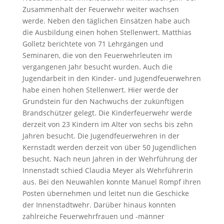
Zusammenhalt der Feuerwehr weiter wachsen
werde. Neben den täglichen Einsätzen habe auch
die Ausbildung einen hohen Stellenwert. Matthias
Golletz berichtete von 71 Lehrgängen und
Seminaren, die von den Feuerwehrleuten im
vergangenen Jahr besucht wurden. Auch die
Jugendarbeit in den Kinder- und Jugendfeuerwehren
habe einen hohen Stellenwert. Hier werde der
Grundstein für den Nachwuchs der zukünftigen
Brandschützer gelegt. Die Kinderfeuerwehr werde
derzeit von 23 Kindern im Alter von sechs bis zehn
Jahren besucht. Die Jugendfeuerwehren in der
Kernstadt werden derzeit von über 50 Jugendlichen
besucht. Nach neun Jahren in der Wehrführung der
Innenstadt schied Claudia Meyer als Wehrführerin
aus. Bei den Neuwahlen konnte Manuel Rompf ihren
Posten übernehmen und leitet nun die Geschicke
der Innenstadtwehr. Darüber hinaus konnten
zahlreiche Feuerwehrfrauen und -männer