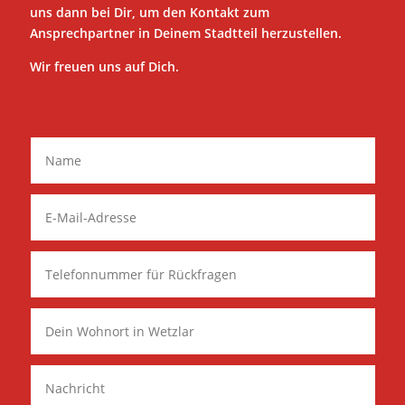
uns dann bei Dir, um den Kontakt zum
Ansprechpartner in Deinem Stadtteil herzustellen.
Wir freuen uns auf Dich.