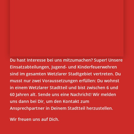
Du hast Interesse bei uns mitzumachen? Super! Unsere
Einsatzabteilungen, Jugend- und Kinderfeuerwehren
sind im gesamten Wetzlarer Stadtgebiet vertreten. Du
musst nur zwei Voraussetzungen erfüllen: Du wohnst
in einem Wetzlarer Stadtteil und bist zwischen 6 und
60 Jahren alt. Sende uns eine Nachricht! Wir melden
uns dann bei Dir, um den Kontakt zum
Ansprechpartner in Deinem Stadtteil herzustellen.
Wir freuen uns auf Dich.