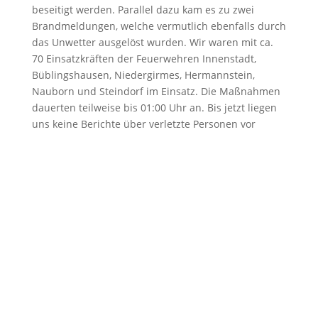
beseitigt werden. Parallel dazu kam es zu zwei
Brandmeldungen, welche vermutlich ebenfalls durch
das Unwetter ausgelöst wurden. Wir waren mit ca.
70 Einsatzkräften der Feuerwehren Innenstadt,
Büblingshausen, Niedergirmes, Hermannstein,
Nauborn und Steindorf im Einsatz. Die Maßnahmen
dauerten teilweise bis 01:00 Uhr an. Bis jetzt liegen
uns keine Berichte über verletzte Personen vor