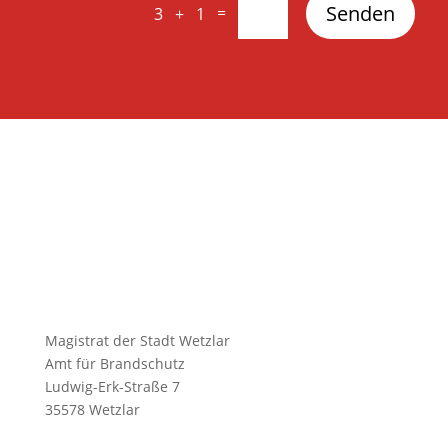
Senden
=
3 + 1
Magistrat der Stadt Wetzlar
Amt für Brandschutz
Ludwig-Erk-Straße 7
35578 Wetzlar