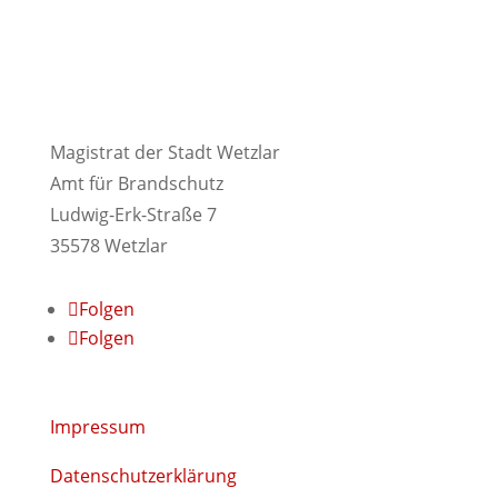
Magistrat der Stadt Wetzlar
Amt für Brandschutz
Ludwig-Erk-Straße 7
35578 Wetzlar
Folgen
Folgen
Impressum
Datenschutzerklärung