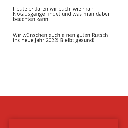
Heute erklären wir euch, wie man
Notausgänge findet und was man dabei
beachten kann.
Wir wünschen euch einen guten Rutsch
ins neue Jahr 2022! Bleibt gesund!