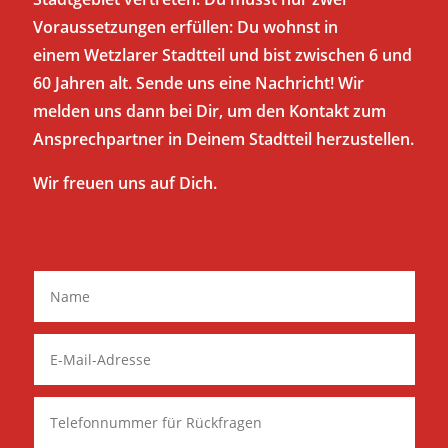
Voraussetzungen erfüllen: Du wohnst in
einem Wetzlarer Stadtteil und bist zwischen 6 und
60 Jahren alt. Sende uns eine Nachricht! Wir
melden uns dann bei Dir, um den Kontakt zum
Ansprechpartner in Deinem Stadtteil herzustellen.
Wir freuen uns auf Dich.