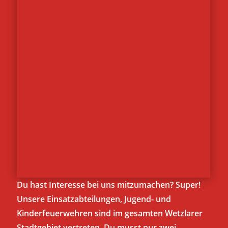
Du hast Interesse bei uns mitzumachen? Super!
Unsere Einsatzabteilungen, Jugend- und
Kinderfeuerwehren sind im gesamten Wetzlarer
Stadtgebiet vertreten. Du musst nur zwei