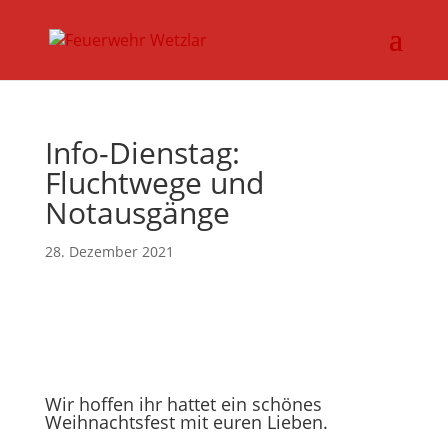
Info-Dienstag:
Fluchtwege und
Notausgänge
28. Dezember 2021
Wir hoffen ihr hattet ein schönes
Weihnachtsfest mit euren Lieben.