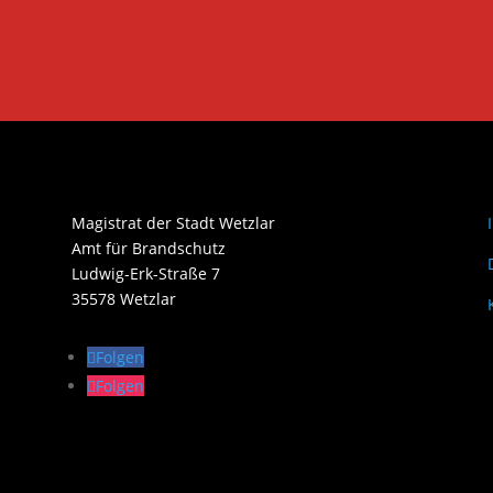
Magistrat der Stadt Wetzlar
Amt für Brandschutz
Ludwig-Erk-Straße 7
35578 Wetzlar
Folgen
Folgen