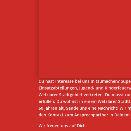
Du hast Interesse bei uns mitzumachen? Supe
Einsatzabteilungen, Jugend- und Kinderfeuer
Wetzlarer Stadtgebiet vertreten. Du musst n
erfüllen: Du wohnst in einem Wetzlarer Stadtt
60 Jahren alt. Sende uns eine Nachricht! Wir 
den Kontakt zum Ansprechpartner in Deinem S
Wir freuen uns auf Dich.