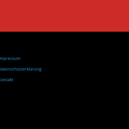
Impressum
Datenschutzerklärung
Kontakt