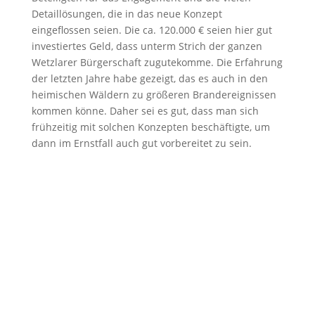
Detaillösungen, die in das neue Konzept
eingeflossen seien. Die ca. 120.000 € seien hier gut
investiertes Geld, dass unterm Strich der ganzen
Wetzlarer Bürgerschaft zugutekomme. Die Erfahrung
der letzten Jahre habe gezeigt, das es auch in den
heimischen Wäldern zu größeren Brandereignissen
kommen könne. Daher sei es gut, dass man sich
frühzeitig mit solchen Konzepten beschäftigte, um
dann im Ernstfall auch gut vorbereitet zu sein.