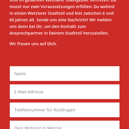
musst nur zwei Voraussetzungen erfüllen: Du wohnst
in einem Wetzlarer Stadtteil und bist zwischen 6 und
60 Jahren alt. Sende uns eine Nachricht! Wir melden
uns dann bei Dir, um den Kontakt zum
Ansprechpartner in Deinem Stadtteil herzustellen.
Wir freuen uns auf Dich.