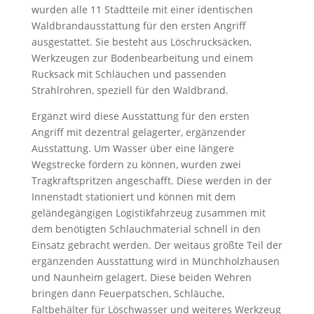
wurden alle 11 Stadtteile mit einer identischen
Waldbrandausstattung für den ersten Angriff
ausgestattet. Sie besteht aus Löschrucksäcken,
Werkzeugen zur Bodenbearbeitung und einem
Rucksack mit Schläuchen und passenden
Strahlrohren, speziell für den Waldbrand.
Ergänzt wird diese Ausstattung für den ersten
Angriff mit dezentral gelagerter, ergänzender
Ausstattung. Um Wasser über eine längere
Wegstrecke fördern zu können, wurden zwei
Tragkraftspritzen angeschafft. Diese werden in der
Innenstadt stationiert und können mit dem
geländegängigen Logistikfahrzeug zusammen mit
dem benötigten Schlauchmaterial schnell in den
Einsatz gebracht werden. Der weitaus größte Teil der
ergänzenden Ausstattung wird in Münchholzhausen
und Naunheim gelagert. Diese beiden Wehren
bringen dann Feuerpatschen, Schläuche,
Faltbehälter für Löschwasser und weiteres Werkzeug