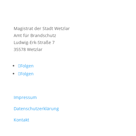
Magistrat der Stadt Wetzlar
Amt für Brandschutz
Ludwig-Erk-Straße 7
35578 Wetzlar
Folgen
Folgen
Impressum
Datenschutzerklärung
Kontakt