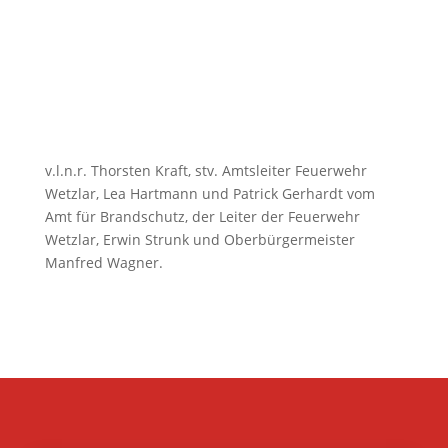
v.l.n.r. Thorsten Kraft, stv. Amtsleiter Feuerwehr
Wetzlar, Lea Hartmann und Patrick Gerhardt vom
Amt für Brandschutz, der Leiter der Feuerwehr
Wetzlar, Erwin Strunk und Oberbürgermeister
Manfred Wagner.