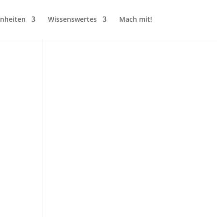
inheiten
Wissenswertes
Mach mit!