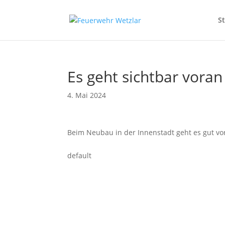
S
Es geht sichtbar voran
4. Mai 2024
Beim Neubau in der Innenstadt geht es gut vor
default