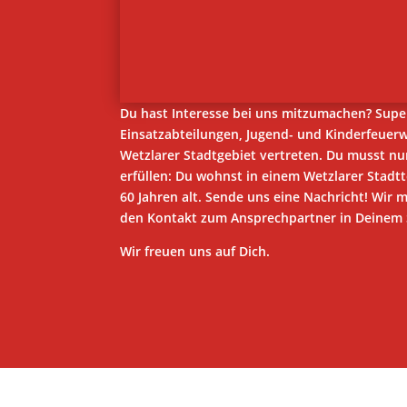
Du hast Interesse bei uns mitzumachen? Supe
Einsatzabteilungen, Jugend- und Kinderfeuer
Wetzlarer Stadtgebiet vertreten. Du musst n
erfüllen: Du wohnst in einem Wetzlarer Stadtt
60 Jahren alt. Sende uns eine Nachricht! Wir 
den Kontakt zum Ansprechpartner in Deinem S
Wir freuen uns auf Dich.