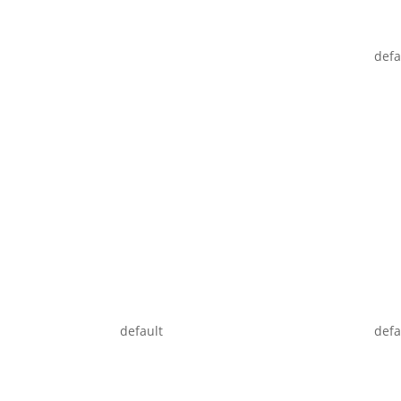
defa
default
defa