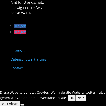
Amt für Brandschutz
Ludwig-Erk-Straße 7
35578 Wetzlar
Folgen
Folgen
Impressum
Datenschutzerklärung
Kontakt
Diese Website benutzt Cookies. Wenn du die Website weiter nutzt,
gehen wir von deinem Einverständnis aus.
OK
Nein
Weiterlesen