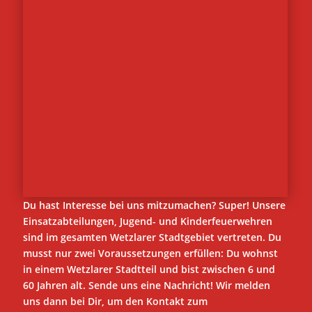
Du hast Interesse bei uns mitzumachen? Super! Unsere
Einsatzabteilungen, Jugend- und Kinderfeuerwehren
sind im gesamten Wetzlarer Stadtgebiet vertreten. Du
musst nur zwei Voraussetzungen erfüllen: Du wohnst
in einem Wetzlarer Stadtteil und bist zwischen 6 und
60 Jahren alt. Sende uns eine Nachricht! Wir melden
uns dann bei Dir, um den Kontakt zum