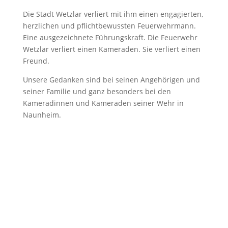
Die Stadt Wetzlar verliert mit ihm einen engagierten,
herzlichen und pflichtbewussten Feuerwehrmann.
Eine ausgezeichnete Führungskraft. Die Feuerwehr
Wetzlar verliert einen Kameraden. Sie verliert einen
Freund.
Unsere Gedanken sind bei seinen Angehörigen und
seiner Familie und ganz besonders bei den
Kameradinnen und Kameraden seiner Wehr in
Naunheim.