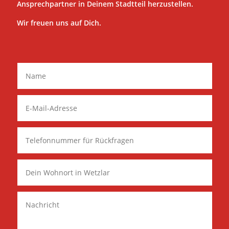
Ansprechpartner in Deinem Stadtteil herzustellen.
Wir freuen uns auf Dich.