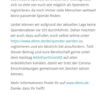
sich so viele von euch wie möglich als SpenderIn
registrieren, da noch immer viele Menschen weltweit
keine passende Spende finden.
Leider können wir aufgrund der aktuellen Lage keine
Spendenaktion vor Ort durchführen. Daher möchten
wir euch dazu aufrufen, euch selbst online unter
https://www.dkms.de/de/spender-werden
zu
registrieren und ein Abstrich-Set anzufordern. Teilt
diesen Beitrag und eure Bereitschaft gerne unter
dem Hashtag
#AlleFuerEinenWZ
auf allen
erdenklichen Kanälen, damit wir trotz der Corona-
Einschränkungen gemeinsam ein Zeichen setzen
können.
Mehr Informationen findet ihr auf
www.dkms.de.
Danke, dass Ihr helft!