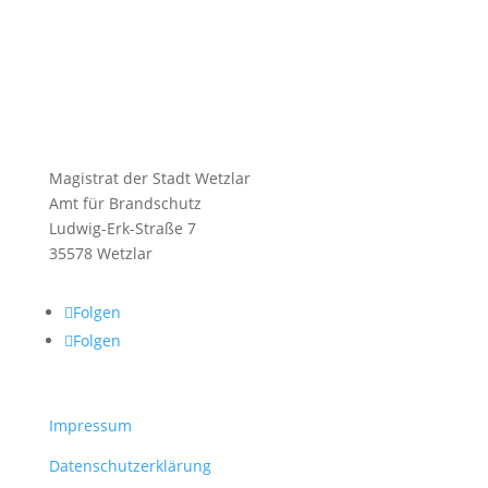
Magistrat der Stadt Wetzlar
Amt für Brandschutz
Ludwig-Erk-Straße 7
35578 Wetzlar
Folgen
Folgen
Impressum
Datenschutzerklärung