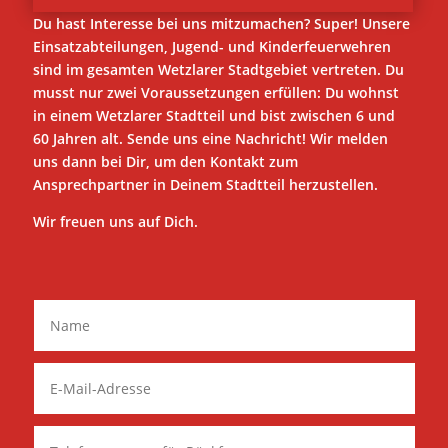
Du hast Interesse bei uns mitzumachen? Super! Unsere
Einsatzabteilungen, Jugend- und Kinderfeuerwehren
sind im gesamten Wetzlarer Stadtgebiet vertreten. Du
musst nur zwei Voraussetzungen erfüllen: Du wohnst
in einem Wetzlarer Stadtteil und bist zwischen 6 und
60 Jahren alt. Sende uns eine Nachricht! Wir melden
uns dann bei Dir, um den Kontakt zum
Ansprechpartner in Deinem Stadtteil herzustellen.
Wir freuen uns auf Dich.