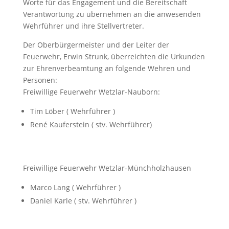
Worte für das Engagement und die Bereitschaft
Verantwortung zu übernehmen an die anwesenden
Wehrführer und ihre Stellvertreter.
Der Oberbürgermeister und der Leiter der
Feuerwehr, Erwin Strunk, überreichten die Urkunden
zur Ehrenverbeamtung an folgende Wehren und
Personen:
Freiwillige Feuerwehr Wetzlar-Nauborn:
Tim Löber ( Wehrführer )
René Kauferstein ( stv. Wehrführer)
Freiwillige Feuerwehr Wetzlar-Münchholzhausen
Marco Lang ( Wehrführer )
Daniel Karle ( stv. Wehrführer )