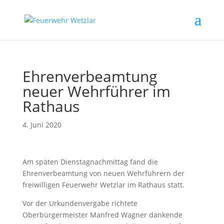
Ehrenverbeamtung
neuer Wehrführer im
Rathaus
4. Juni 2020
Am späten Dienstagnachmittag fand die
Ehrenverbeamtung von neuen Wehrführern der
freiwilligen Feuerwehr Wetzlar im Rathaus statt.
Vor der Urkundenvergabe richtete
Oberbürgermeister Manfred Wagner dankende