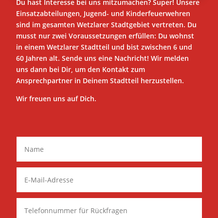
Du hast Interesse bei uns mitzumachen? Super! Unsere
Einsatzabteilungen, Jugend- und Kinderfeuerwehren
sind im gesamten Wetzlarer Stadtgebiet vertreten. Du
musst nur zwei Voraussetzungen erfüllen: Du wohnst
in einem Wetzlarer Stadtteil und bist zwischen 6 und
60 Jahren alt. Sende uns eine Nachricht! Wir melden
uns dann bei Dir, um den Kontakt zum
Ansprechpartner in Deinem Stadtteil herzustellen.
Wir freuen uns auf Dich.