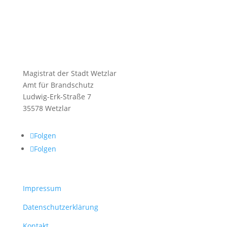
Magistrat der Stadt Wetzlar
Amt für Brandschutz
Ludwig-Erk-Straße 7
35578 Wetzlar
Folgen
Folgen
Impressum
Datenschutzerklärung
Kontakt