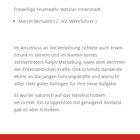
Freiwillige Feuerwehr Wetzlar-Innenstadt
Marcel Bertuleit ( 2. stv. Wehrführer )
Im Anschluss an die Verleihung richtete auch Erwin
Strunk in seinem und im Namen seines
Stellvertreters Ralph Merseburg sowie dem Vertreter
der Ehrenamtlichen Kräfte, Dirk Schmidt, dankende
Worte an die jungen Führungskräfte und wünscht
allen stets gutes Gelingen für ihre neue Aufgabe.
Es wurde natürlich auf das Händeschütteln
verzichtet. Ein Gruppenfoto mit genügend Abstand
gab es aber trotzdem.