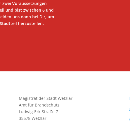
ur zwei Voraussetzungen
eil und bist zwischen 6 und
melden uns dann bei Dir, um
tadtteil herzustellen.
Magistrat der Stadt Wetzlar
Amt für Brandschutz
Ludwig-Erk-Straße 7
35578 Wetzlar