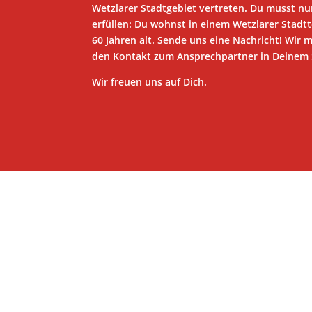
Wetzlarer Stadtgebiet vertreten. Du musst n
erfüllen: Du wohnst in einem Wetzlarer Stadtt
60 Jahren alt. Sende uns eine Nachricht! Wir 
den Kontakt zum Ansprechpartner in Deinem S
Wir freuen uns auf Dich.