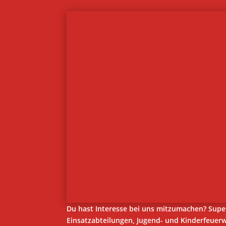
Du hast Interesse bei uns mitzumachen? Supe
Einsatzabteilungen, Jugend- und Kinderfeuer