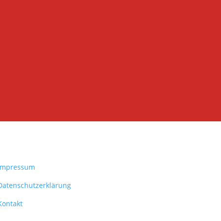
Impressum
Datenschutzerklärung
Kontakt