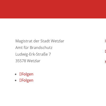
Magistrat der Stadt Wetzlar
Amt für Brandschutz
Ludwig-Erk-Straße 7
35578 Wetzlar
Folgen
Folgen