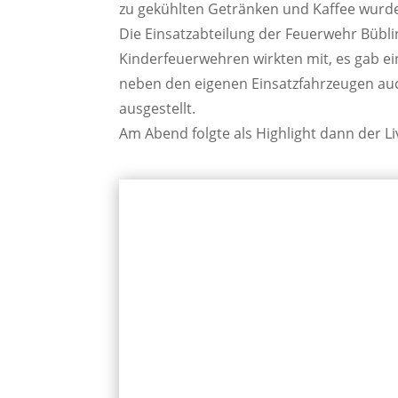
zu gekühlten Getränken und Kaffee wurde
Die Einsatzabteilung der Feuerwehr Bübl
Kinderfeuerwehren wirkten mit, es gab e
neben den eigenen Einsatzfahrzeugen au
ausgestellt.
Am Abend folgte als Highlight dann der Liv