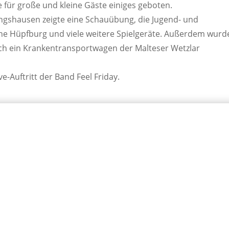
 für große und kleine Gäste einiges geboten.
ingshausen zeigte eine Schauübung, die Jugend- und
ine Hüpfburg und viele weitere Spielgeräte. Außerdem wurd
ch ein Krankentransportwagen der Malteser Wetzlar
e-Auftritt der Band Feel Friday.