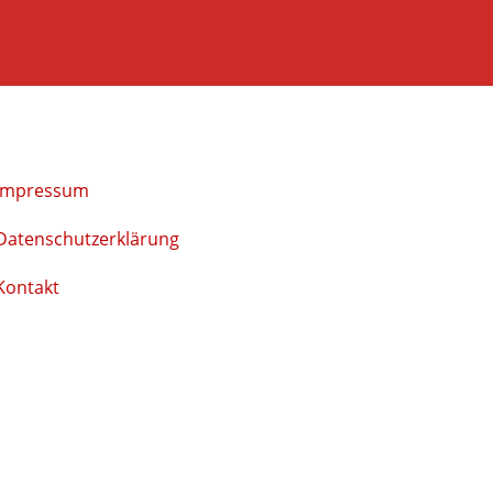
Impressum
Datenschutzerklärung
Kontakt