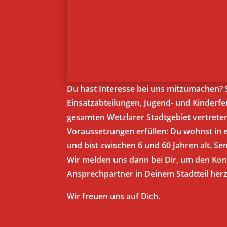
Du hast Interesse bei uns mitzumachen? 
Einsatzabteilungen, Jugend- und Kinderf
gesamten Wetzlarer Stadtgebiet vertrete
Voraussetzungen erfüllen: Du wohnst in e
und bist zwischen 6 und 60 Jahren alt. Se
Wir melden uns dann bei Dir, um den Ko
Ansprechpartner in Deinem Stadtteil herz
Wir freuen uns auf Dich.